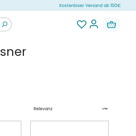
Kostenloser Versand ab 100€
esner