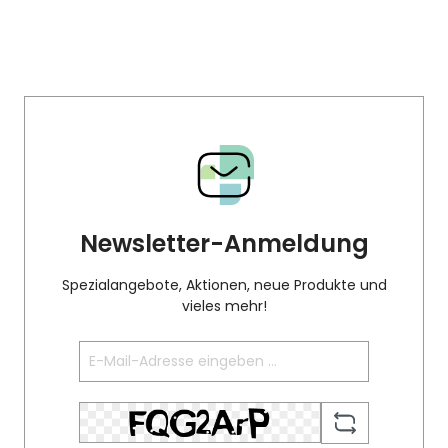
Newsletter-Anmeldung
Spezialangebote, Aktionen, neue Produkte und
vieles mehr!