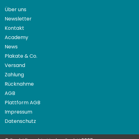
Über uns
Newsletter
Kontakt
Academy
News
Plakate & Co.
Versand
Zahlung
Rücknahme
AGB
Plattform AGB
Impressum
Datenschutz