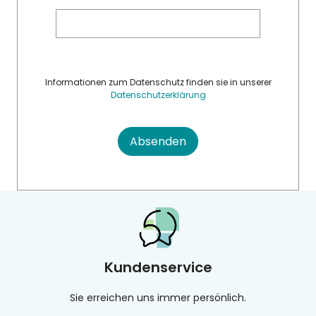
Informationen zum Datenschutz finden sie in unserer
Datenschutzerklärung
Absenden
Kundenservice
Sie erreichen uns immer persönlich.