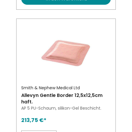
Smith & Nephew Medical Ltd
Allevyn Gentle Border 12,5x12,5cm
haft.
AP 5 PU-Schaum, silikon-Gel Beschicht.
213,75 €*