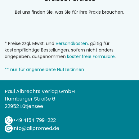
Bei uns finden Sie, was Sie für Ihre Praxis brauchen.
* Preise zzgl. MwSt. und
Versandkosten
, gültig für
kostenpflichtige Bestellungen, sofern nicht anders
angegeben, ausgenommen
kostenfreie Formulare
.
** nur für angemeldete Nutzer:innen
Paul Albrechts Verlag GmbH
Hamburger Straße 6
22952 Lütjensee
+49 4154 799-222
info@allpromed.de