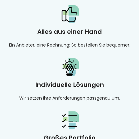
Alles aus einer Hand
Ein Anbieter, eine Rechnung: So bestellen Sie bequemer.
Individuelle Lösungen
Wir setzen Ihre Anforderungen passgenau um.
Großes Portfolio