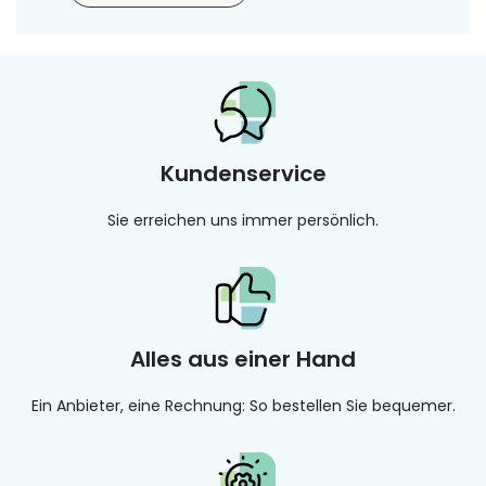
Kundenservice
Sie erreichen uns immer persönlich.
Alles aus einer Hand
Ein Anbieter, eine Rechnung: So bestellen Sie bequemer.