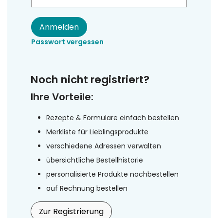
Anmelden
Passwort vergessen
Noch nicht registriert?
Ihre Vorteile:
Rezepte & Formulare einfach bestellen
Merkliste für Lieblingsprodukte
verschiedene Adressen verwalten
übersichtliche Bestellhistorie
personalisierte Produkte nachbestellen
auf Rechnung bestellen
Zur Registrierung