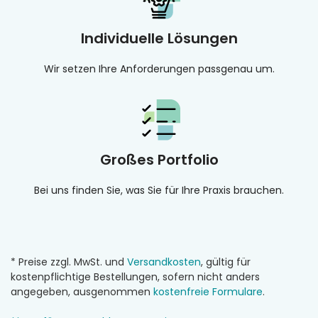
Individuelle Lösungen
Wir setzen Ihre Anforderungen passgenau um.
Großes Portfolio
Bei uns finden Sie, was Sie für Ihre Praxis brauchen.
* Preise zzgl. MwSt. und
Versandkosten
, gültig für
kostenpflichtige Bestellungen, sofern nicht anders
angegeben, ausgenommen
kostenfreie Formulare
.