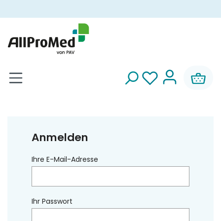
alt springen
Anmelden
Ihre E-Mail-Adresse
Ihr Passwort