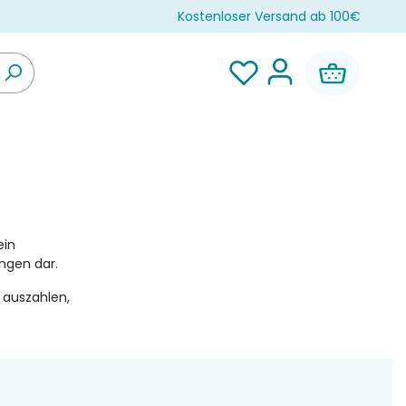
Kostenloser Versand ab 100€
ein
ungen dar.
auszahlen,