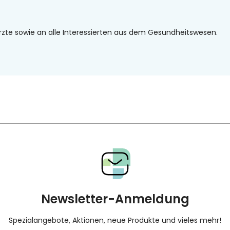
rzte sowie an alle Interessierten aus dem Gesundheitswesen.
Newsletter-Anmeldung
Spezialangebote, Aktionen, neue Produkte und vieles mehr!