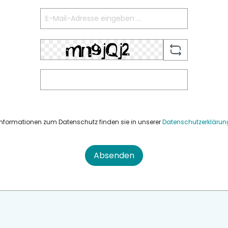
Informationen zum Datenschutz finden sie in unserer
Datenschutzerklärun
Absenden