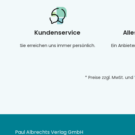
Kundenservice
All
Sie erreichen uns immer persönlich.
Ein Anbiete
* Preise zzgl. MwSt. und
Paul Albrechts Verlag GmbH