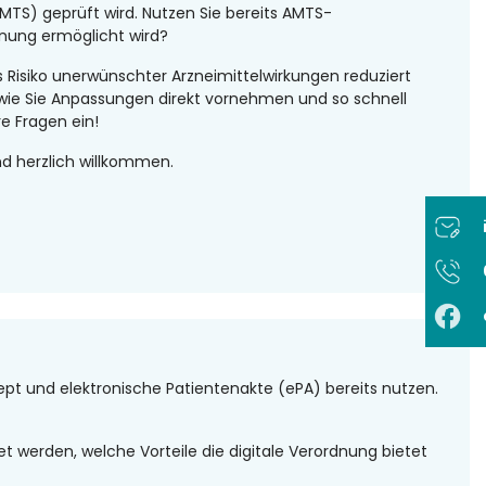
MTS) geprüft wird. Nutzen Sie bereits AMTS-
nung ermöglicht wird?
Risiko unerwünschter Arzneimittelwirkungen reduziert
wie Sie Anpassungen direkt vornehmen und so schnell
e Fragen ein!
d herzlich willkommen.
ept und elektronische Patientenakte (ePA) bereits nutzen.
t werden, welche Vorteile die digitale Verordnung bietet