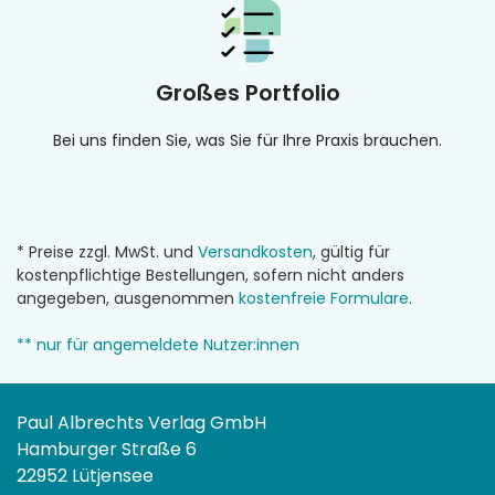
Großes Portfolio
Bei uns finden Sie, was Sie für Ihre Praxis brauchen.
* Preise zzgl. MwSt. und
Versandkosten
, gültig für
kostenpflichtige Bestellungen, sofern nicht anders
angegeben, ausgenommen
kostenfreie Formulare
.
** nur für angemeldete Nutzer:innen
Paul Albrechts Verlag GmbH
Hamburger Straße 6
22952 Lütjensee