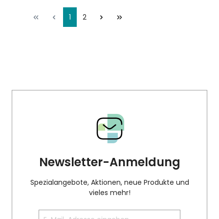
1
2
Newsletter-Anmeldung
Spezialangebote, Aktionen, neue Produkte und
vieles mehr!