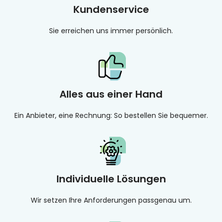
Kundenservice
Sie erreichen uns immer persönlich.
Alles aus einer Hand
Ein Anbieter, eine Rechnung: So bestellen Sie bequemer.
Individuelle Lösungen
Wir setzen Ihre Anforderungen passgenau um.