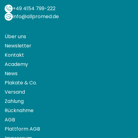
+49 4154 799-222
info@allpromed.de
Über uns
Newsletter
Kontakt
Academy
News
Plakate & Co.
Versand
Zahlung
Rücknahme
AGB
Plattform AGB