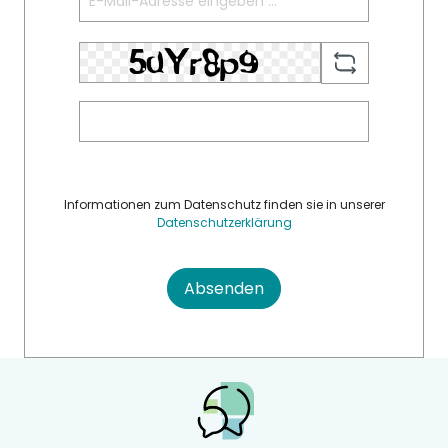
Informationen zum Datenschutz finden sie in unserer
Datenschutzerklärung
Absenden