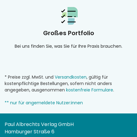
Großes Portfolio
Bei uns finden Sie, was Sie für Ihre Praxis brauchen.
* Preise zzgl. MwSt. und
Versandkosten
, gültig für
kostenpflichtige Bestellungen, sofern nicht anders
angegeben, ausgenommen
kostenfreie Formulare
.
** nur für angemeldete Nutzer:innen
Paul Albrechts Verlag GmbH
Hamburger Straße 6