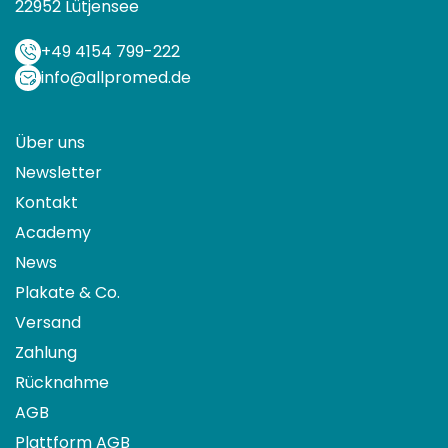
22952 Lütjensee
+49 4154 799-222
info@allpromed.de
Über uns
Newsletter
Kontakt
Academy
News
Plakate & Co.
Versand
Zahlung
Rücknahme
AGB
Plattform AGB