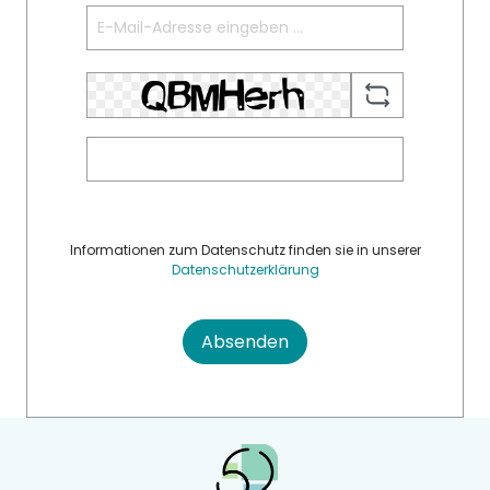
Informationen zum Datenschutz finden sie in unserer
Datenschutzerklärung
Absenden