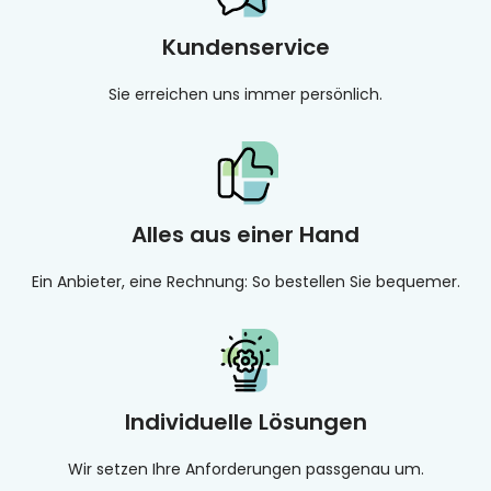
Kundenservice
Sie erreichen uns immer persönlich.
Alles aus einer Hand
Ein Anbieter, eine Rechnung: So bestellen Sie bequemer.
Individuelle Lösungen
Wir setzen Ihre Anforderungen passgenau um.