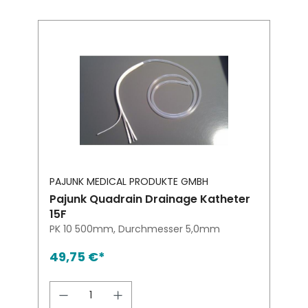
PAJUNK MEDICAL PRODUKTE GMBH
Pajunk Quadrain Drainage Katheter
15F
PK 10 500mm, Durchmesser 5,0mm
49,75 €*
Produkt Anzahl: Gib den gewünsch