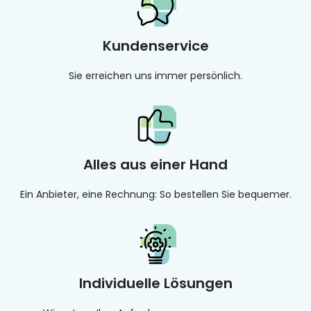
Kundenservice
Sie erreichen uns immer persönlich.
Alles aus einer Hand
Ein Anbieter, eine Rechnung: So bestellen Sie bequemer.
Individuelle Lösungen