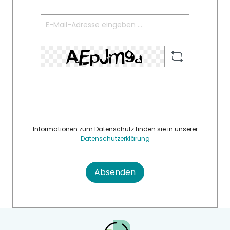
Informationen zum Datenschutz finden sie in unserer
Datenschutzerklärung
Absenden