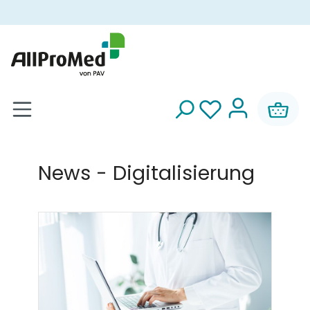
alt springen
News - Digitalisierung