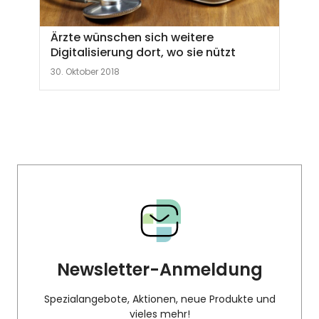
Ärzte wünschen sich weitere
Digitalisierung dort, wo sie nützt
30. Oktober 2018
Newsletter-Anmeldung
Spezialangebote, Aktionen, neue Produkte und
vieles mehr!