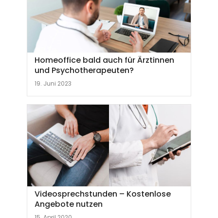
Homeoffice bald auch für Ärztinnen
und Psychotherapeuten?
19. Juni 2023
Videosprechstunden – Kostenlose
Angebote nutzen
15. April 2020