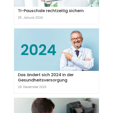
TI-Pauschale rechtzeitig sichern
25. Januar 2024
Das ändert sich 2024 in der
Gesundheitsversorgung
29. Dezember 2023