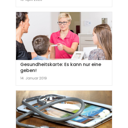
Gesundheitskarte: Es kann nur eine
geben!
14. Januar 2019