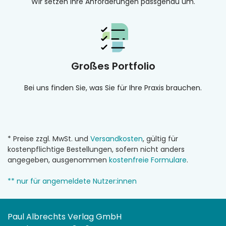
Wir setzen Ihre Anforderungen passgenau um.
Großes Portfolio
Bei uns finden Sie, was Sie für Ihre Praxis brauchen.
* Preise zzgl. MwSt. und
Versandkosten
, gültig für
kostenpflichtige Bestellungen, sofern nicht anders
angegeben, ausgenommen
kostenfreie Formulare
.
** nur für angemeldete Nutzer:innen
Paul Albrechts Verlag GmbH