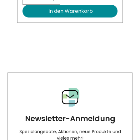
In den Warenkorb
Newsletter-Anmeldung
Spezialangebote, Aktionen, neue Produkte und
vieles mehr!