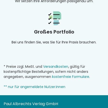
Wir setzen Ihre Anforderungen passgenau um.
Großes Portfolio
Bei uns finden Sie, was Sie für Ihre Praxis brauchen.
* Preise zzgl. MwSt. und
Versandkosten
, gültig für
kostenpflichtige Bestellungen, sofern nicht anders
angegeben, ausgenommen
kostenfreie Formulare
.
** nur für angemeldete Nutzer:innen
Paul Albrechts Verlag GmbH