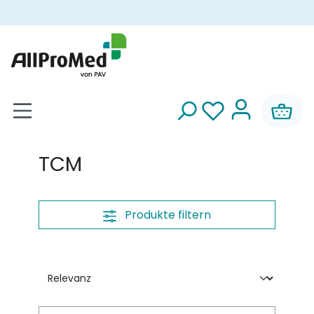
alt springen
TCM
Produkte filtern