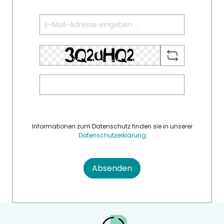
Informationen zum Datenschutz finden sie in unserer
Datenschutzerklärung
Absenden