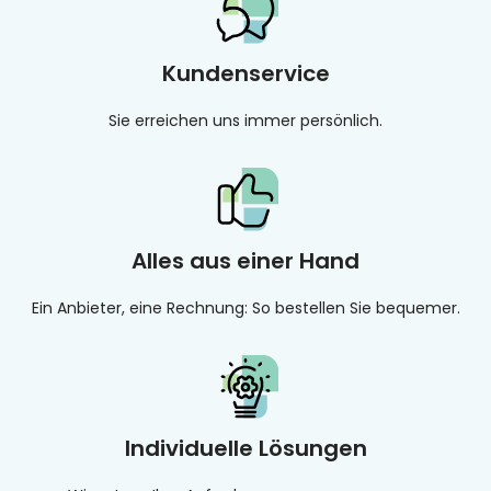
Kundenservice
Sie erreichen uns immer persönlich.
Alles aus einer Hand
Ein Anbieter, eine Rechnung: So bestellen Sie bequemer.
Individuelle Lösungen