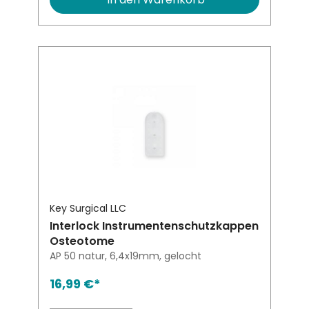
Key Surgical LLC
Interlock Instrumentenschutzkappen
Osteotome
AP 50 natur, 6,4x19mm, gelocht
16,99 €*