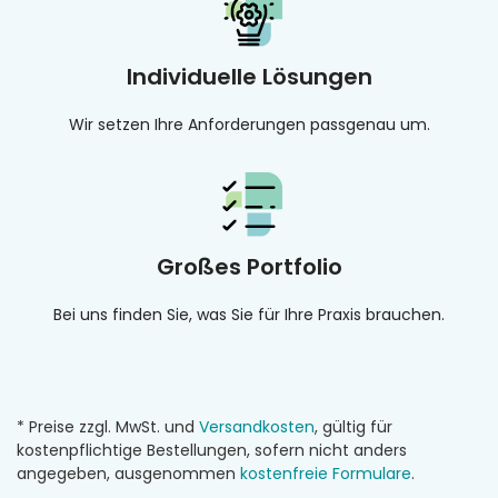
Individuelle Lösungen
Wir setzen Ihre Anforderungen passgenau um.
Großes Portfolio
Bei uns finden Sie, was Sie für Ihre Praxis brauchen.
* Preise zzgl. MwSt. und
Versandkosten
, gültig für
kostenpflichtige Bestellungen, sofern nicht anders
angegeben, ausgenommen
kostenfreie Formulare
.