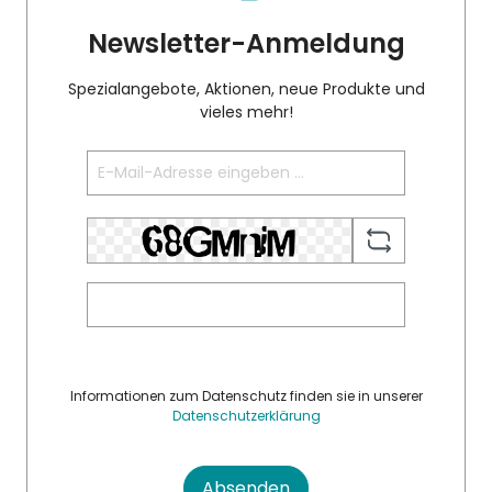
Newsletter-Anmeldung
Spezialangebote, Aktionen, neue Produkte und
vieles mehr!
Informationen zum Datenschutz finden sie in unserer
Datenschutzerklärung
Absenden