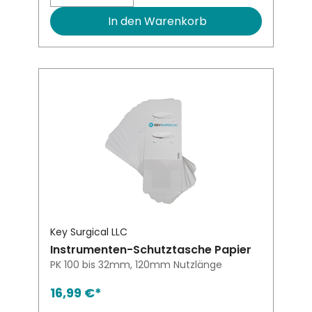
In den Warenkorb
Key Surgical LLC
Instrumenten-Schutztasche Papier
PK 100 bis 32mm, 120mm Nutzlänge
16,99 €*