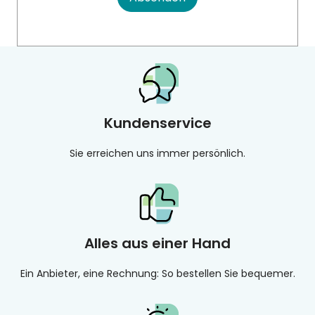
Kundenservice
Sie erreichen uns immer persönlich.
Alles aus einer Hand
Ein Anbieter, eine Rechnung: So bestellen Sie bequemer.