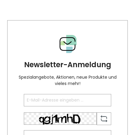
Newsletter-Anmeldung
Spezialangebote, Aktionen, neue Produkte und
vieles mehr!