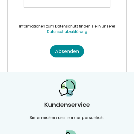
Informationen zum Datenschutz finden sie in unserer
Datenschutzerklärung
Absenden
Kundenservice
Sie erreichen uns immer persönlich.