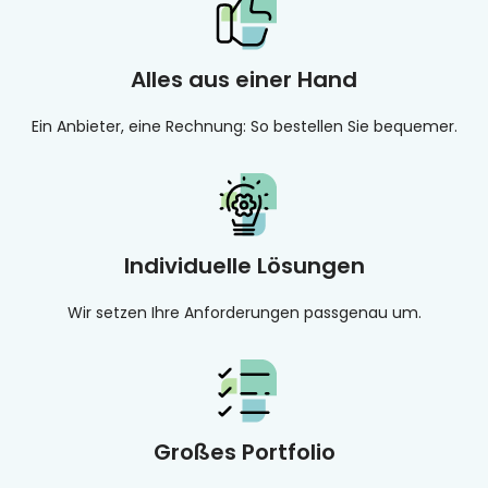
Alles aus einer Hand
Ein Anbieter, eine Rechnung: So bestellen Sie bequemer.
Individuelle Lösungen
Wir setzen Ihre Anforderungen passgenau um.
Großes Portfolio