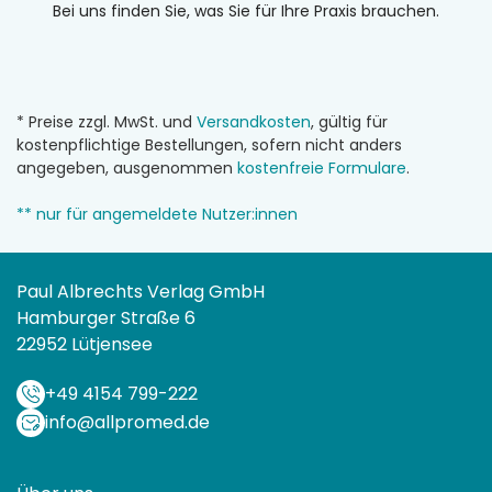
Bei uns finden Sie, was Sie für Ihre Praxis brauchen.
* Preise zzgl. MwSt. und
Versandkosten
, gültig für
kostenpflichtige Bestellungen, sofern nicht anders
angegeben, ausgenommen
kostenfreie Formulare
.
** nur für angemeldete Nutzer:innen
Paul Albrechts Verlag GmbH
Hamburger Straße 6
22952 Lütjensee
+49 4154 799-222
info@allpromed.de