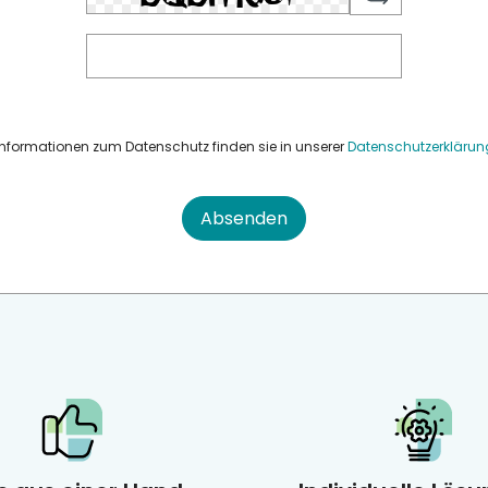
Informationen zum Datenschutz finden sie in unserer
Datenschutzerklärun
Absenden