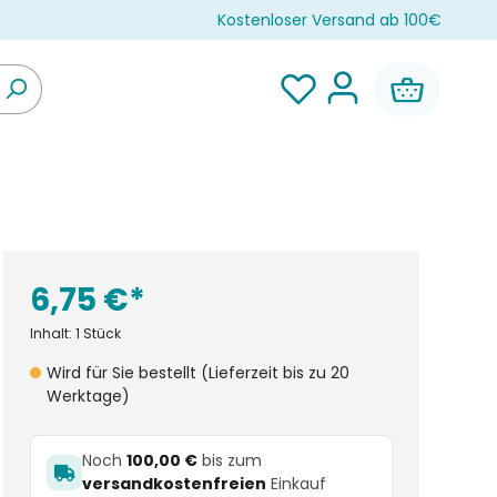
Kostenloser Versand ab 100€
6,75 €*
Inhalt:
1 Stück
Wird für Sie bestellt (Lieferzeit bis zu 20
Werktage)
Noch
100,00 €
bis zum
versandkostenfreien
Einkauf