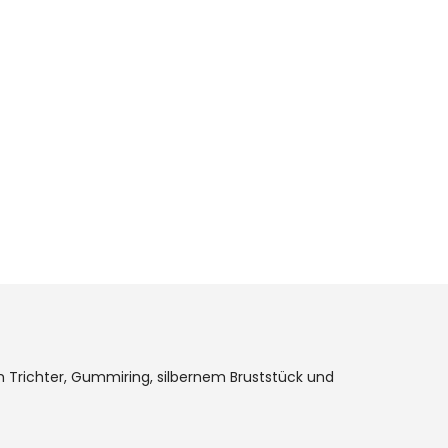
Trichter, Gummiring, silbernem Bruststück und