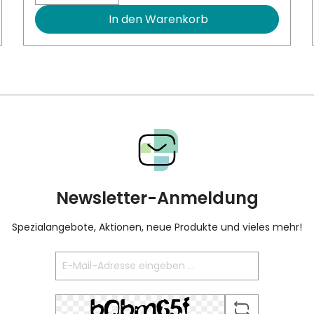
In den Warenkorb
Newsletter-Anmeldung
Spezialangebote, Aktionen, neue Produkte und vieles mehr!