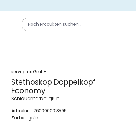
servoprax GmbH
Stethoskop Doppelkopf
Economy
Schlauchfarbe: grün
Artikelnr.
7600000013595
Farbe
grün