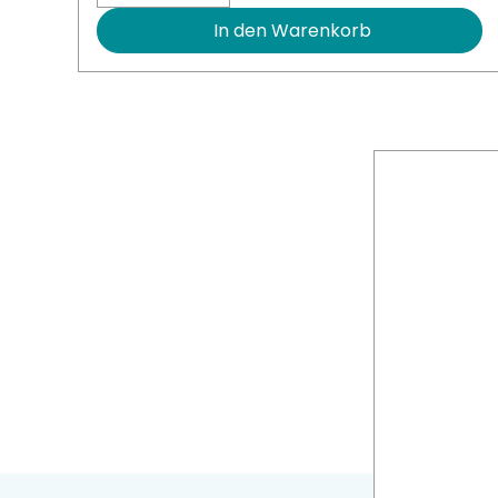
In den Warenkorb