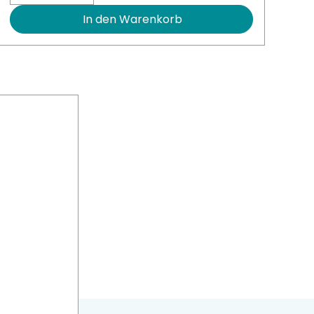
In den Warenkorb