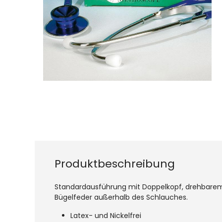
Produktbeschreibung
Standardausführung mit Doppelkopf, drehbarem 
Bügelfeder außerhalb des Schlauches.
Latex- und Nickelfrei