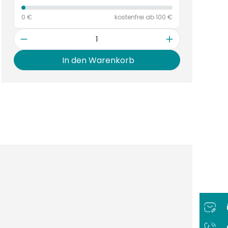
0 €
kostenfrei ab 100 €
Anzahl
In den Warenkorb