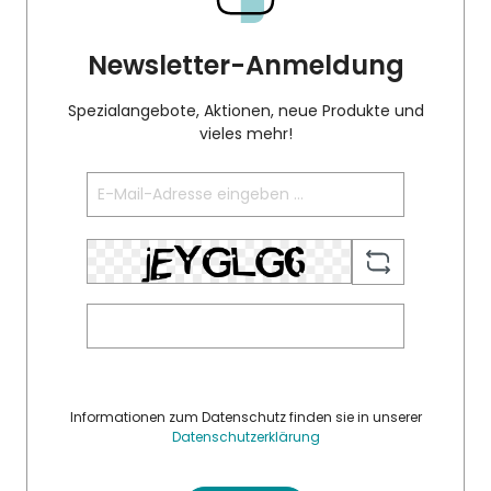
Newsletter-Anmeldung
Spezialangebote, Aktionen, neue Produkte und
vieles mehr!
Informationen zum Datenschutz finden sie in unserer
Datenschutzerklärung