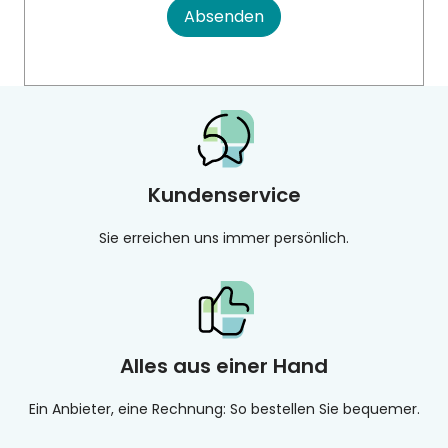
Absenden
Kundenservice
Sie erreichen uns immer persönlich.
Alles aus einer Hand
Ein Anbieter, eine Rechnung: So bestellen Sie bequemer.