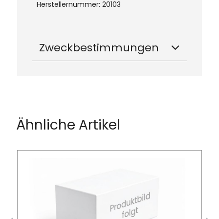
Herstellernummer: 20103
Zweckbestimmungen
Produktgalerie überspringen
Ähnliche Artikel