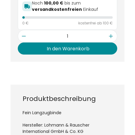
Noch
100,00 €
bis zum
versandkostenfreien
Einkauf
0 €
kostenfrei ab 100 €
Anzahl
In den Warenkorb
Produktbeschreibung
Fein Langzugbinde
Hersteller: Lohmann & Rauscher
International GmbH & Co. KG