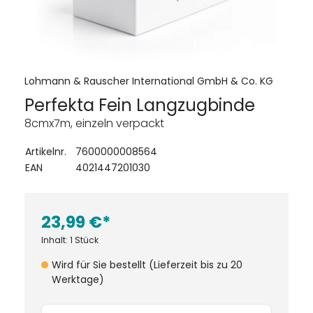
Lohmann & Rauscher International GmbH & Co. KG
Perfekta Fein Langzugbinde
8cmx7m, einzeln verpackt
Artikelnr.
7600000008564
EAN
4021447201030
23,99 €*
Inhalt:
1 Stück
Wird für Sie bestellt (Lieferzeit bis zu 20
Werktage)