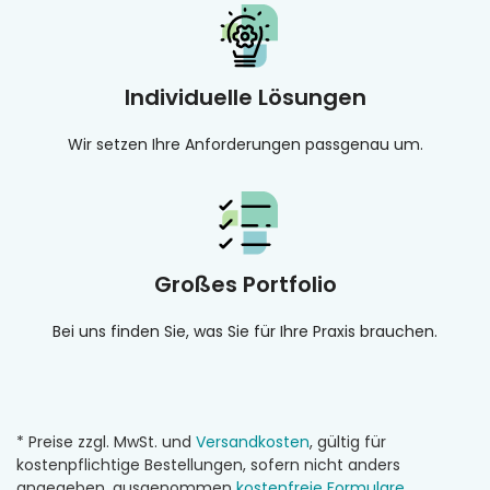
Individuelle Lösungen
Wir setzen Ihre Anforderungen passgenau um.
Großes Portfolio
Bei uns finden Sie, was Sie für Ihre Praxis brauchen.
* Preise zzgl. MwSt. und
Versandkosten
, gültig für
kostenpflichtige Bestellungen, sofern nicht anders
angegeben, ausgenommen
kostenfreie Formulare
.