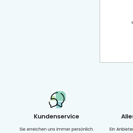
Kundenservice
All
Sie erreichen uns immer persönlich.
Ein Anbiete