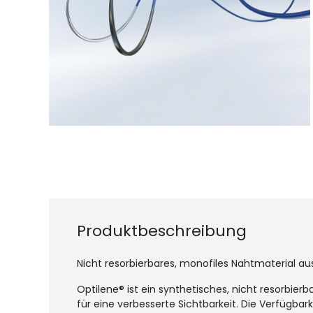
Produktbeschreibung
Nicht resorbierbares, monofiles Nahtmaterial au
Optilene® ist ein synthetisches, nicht resorbierb
für eine verbesserte Sichtbarkeit. Die Verfügba