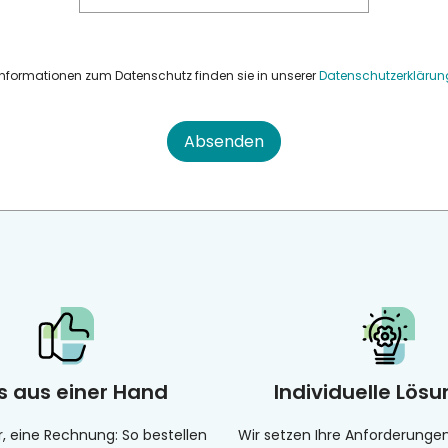
Informationen zum Datenschutz finden sie in unserer
Datenschutzerklärun
Absenden
es aus einer Hand
Individuelle Lös
r, eine Rechnung: So bestellen
Wir setzen Ihre Anforderung