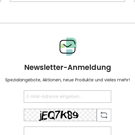
Newsletter-Anmeldung
Spezialangebote, Aktionen, neue Produkte und vieles mehr!