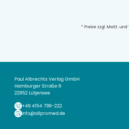
* Preise zzgl. MwSt. und
Paul Albrechts Verlag GmbH
Hamburger Straße 6
22952 Lütjensee
+49 4154 799-222
info@allpromed.de