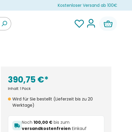
Kostenloser Versand ab 100€
390,75 €*
Inhalt:
1 Pack
Wird für Sie bestellt (Lieferzeit bis zu 20
Werktage)
Noch
100,00 €
bis zum
versandkostenfreien
Einkauf