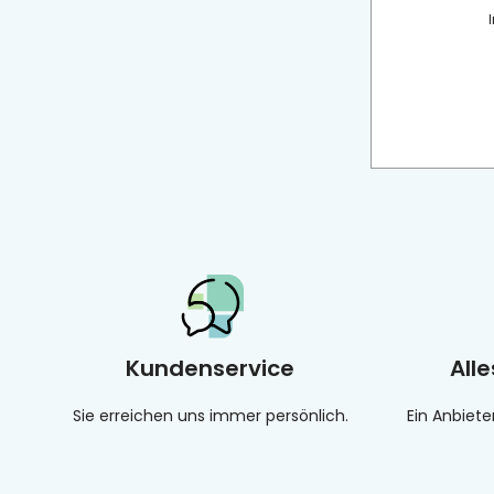
Kundenservice
All
Sie erreichen uns immer persönlich.
Ein Anbiete