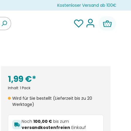
Kostenloser Versand ab 100€
1,99 €*
Inhalt:
1 Pack
Wird für Sie bestellt (Lieferzeit bis zu 20
Werktage)
Noch
100,00 €
bis zum
versandkostenfreien
Einkauf