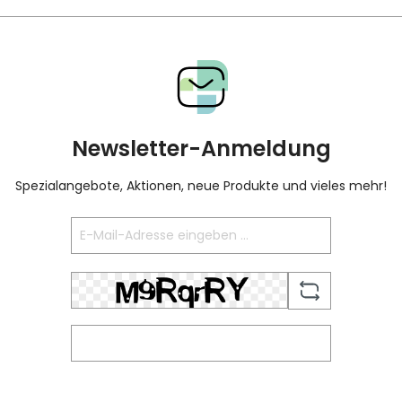
Newsletter-Anmeldung
Spezialangebote, Aktionen, neue Produkte und vieles mehr!