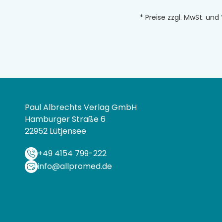
* Preise zzgl. MwSt. und
Paul Albrechts Verlag GmbH
Hamburger Straße 6
22952 Lütjensee
+49 4154 799-222
info@allpromed.de