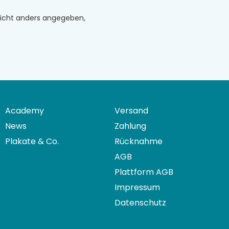
n nicht anders angegeben,
Academy
Versand
News
Zahlung
Plakate & Co.
Rücknahme
AGB
Plattform AGB
Impressum
Datenschutz