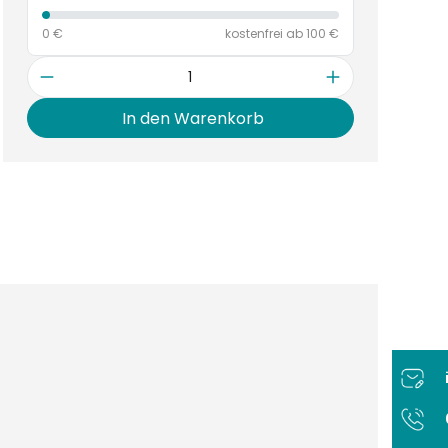
0 €
kostenfrei ab 100 €
Anzahl
In den Warenkorb