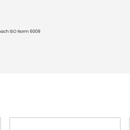
 nach ISO Norm 6009