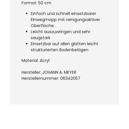
Format: 50 cm
Einfach und schnell einsetzbarer
Einwegmopp mit reinigungsaktiver
Oberfläche
Leicht auszuwringen und sehr
saugstark
Einsetzbar auf allen glatten leicht
strukturierten Bodenbelägen
Material: Acryl
Hersteller: JOHANN A. MEYER
Herstellernummer: 06342057
Produktgalerie überspringen