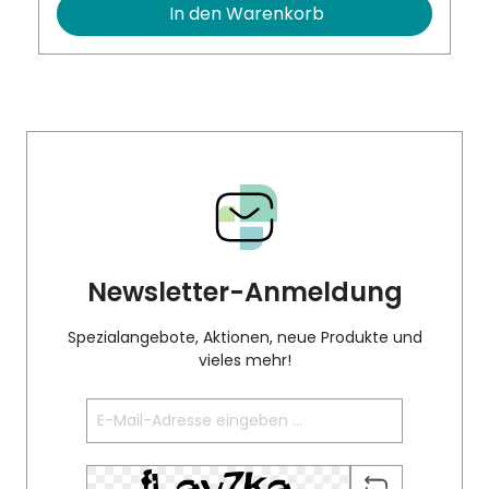
In den Warenkorb
Newsletter-Anmeldung
Spezialangebote, Aktionen, neue Produkte und
vieles mehr!