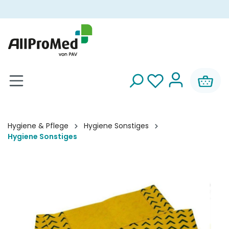
alt springen
Hygiene & Pflege
Hygiene Sonstiges
Hygiene Sonstiges
Bildergalerie überspringen