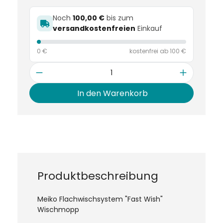
Noch
100,00 €
bis zum
versandkostenfreien
Einkauf
0 €
kostenfrei ab 100 €
Anzahl
In den Warenkorb
Produktbeschreibung
Meiko Flachwischsystem "Fast Wish"
Wischmopp