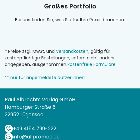
Großes Portfolio
Bei uns finden Sie, was Sie für Ihre Praxis brauchen.
* Preise zzgl. MwSt. und
Versandkosten
, gültig für
kostenpflichtige Bestellungen, sofern nicht anders
angegeben, ausgenommen
kostenfreie Formulare
.
** nur für angemeldete Nutzer:innen
Paul Albrechts Verlag GmbH
Hamburger Straße 6
22952 Lütjensee
+49 4154 799-222
info@allpromed.de