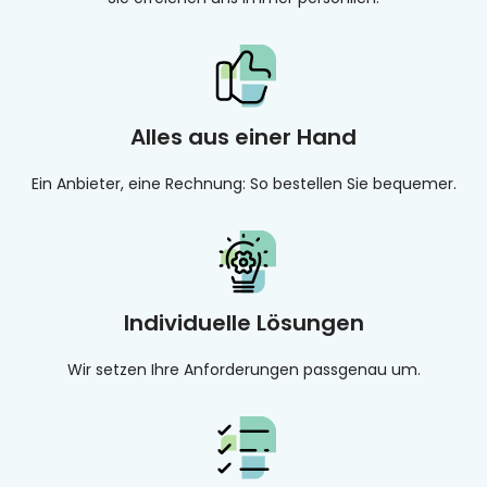
Alles aus einer Hand
Ein Anbieter, eine Rechnung: So bestellen Sie bequemer.
Individuelle Lösungen
Wir setzen Ihre Anforderungen passgenau um.