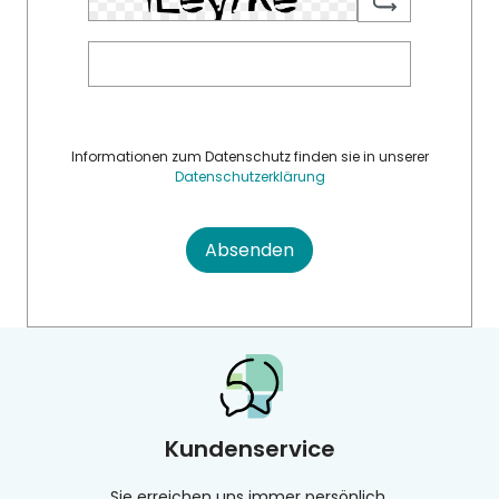
Informationen zum Datenschutz finden sie in unserer
Datenschutzerklärung
Absenden
Kundenservice
Sie erreichen uns immer persönlich.