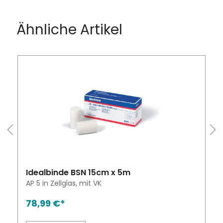
Ähnliche Artikel
Idealbinde BSN 15cm x 5m
AP 5 in Zellglas, mit VK
78,99 €*