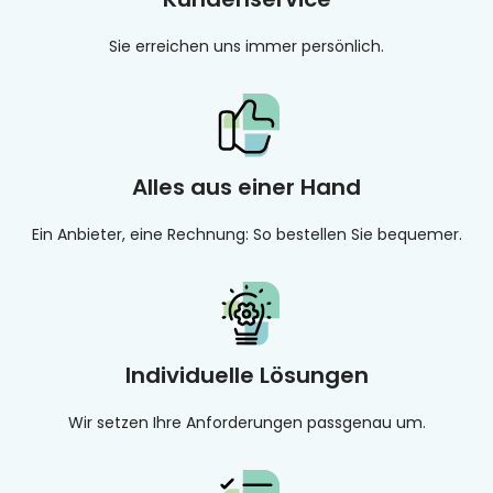
Sie erreichen uns immer persönlich.
Alles aus einer Hand
Ein Anbieter, eine Rechnung: So bestellen Sie bequemer.
Individuelle Lösungen
Wir setzen Ihre Anforderungen passgenau um.