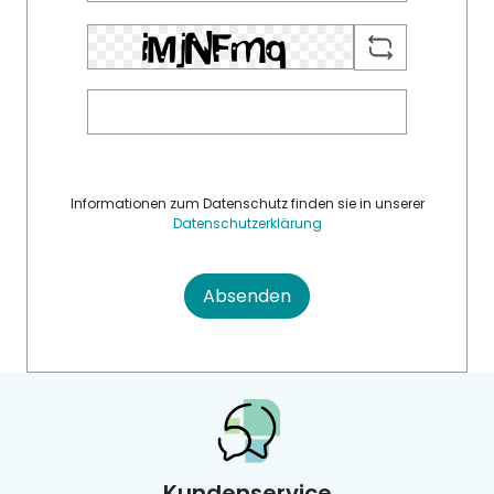
Informationen zum Datenschutz finden sie in unserer
Datenschutzerklärung
Absenden
Kundenservice