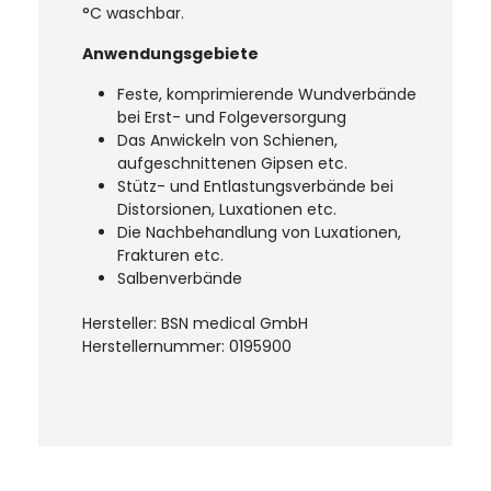
°C waschbar.
Anwendungsgebiete
Feste, komprimierende Wundverbände
bei Erst- und Folgeversorgung
Das Anwickeln von Schienen,
aufgeschnittenen Gipsen etc.
Stütz- und Entlastungsverbände bei
Distorsionen, Luxationen etc.
Die Nachbehandlung von Luxationen,
Frakturen etc.
Salbenverbände
Hersteller: BSN medical GmbH
Herstellernummer: 0195900
Produktgalerie überspringen