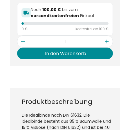
Noch
100,00 €
bis zum
versandkostenfreien
Einkauf
0 €
kostenfrei ab 100 €
Anzahl
In den Warenkorb
Produktbeschreibung
Die Idealbinde nach DIN 61632. Die
Idealbinde besteht aus 85 % Baumwolle und
15 % Viskose (nach DIN 61632) und ist bei 40