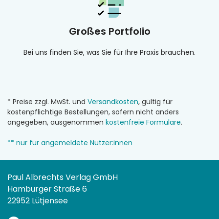
Großes Portfolio
Bei uns finden Sie, was Sie für Ihre Praxis brauchen.
* Preise zzgl. MwSt. und
Versandkosten
, gültig für
kostenpflichtige Bestellungen, sofern nicht anders
angegeben, ausgenommen
kostenfreie Formulare
.
** nur für angemeldete Nutzer:innen
Paul Albrechts Verlag GmbH
Hamburger Straße 6
22952 Lütjensee