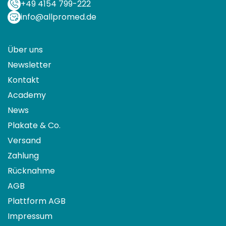
+49 4154 799-222
info@allpromed.de
Über uns
Newsletter
Kontakt
Academy
News
Plakate & Co.
Versand
Zahlung
Rücknahme
AGB
Plattform AGB
Impressum