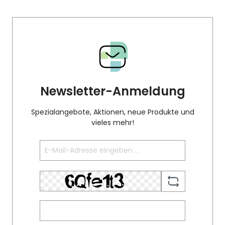
Newsletter-Anmeldung
Spezialangebote, Aktionen, neue Produkte und
vieles mehr!