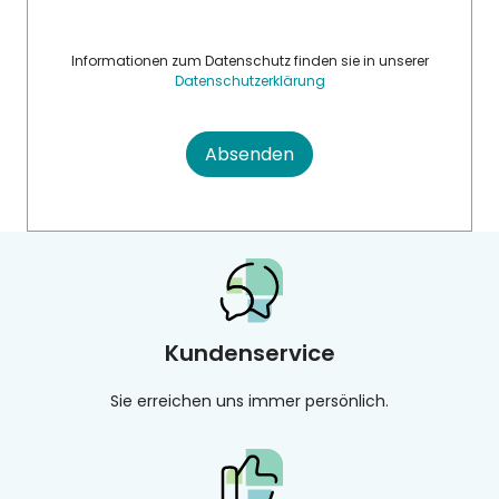
Informationen zum Datenschutz finden sie in unserer
Datenschutzerklärung
Absenden
Kundenservice
Sie erreichen uns immer persönlich.