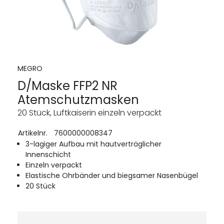
MEGRO
D/Maske FFP2 NR
Atemschutzmasken
20 Stück, Luftkaiserin einzeln verpackt
Artikelnr.
7600000008347
3-lagiger Aufbau mit hautverträglicher
Innenschicht
Einzeln verpackt
Elastische Ohrbänder und biegsamer Nasenbügel
20 Stück