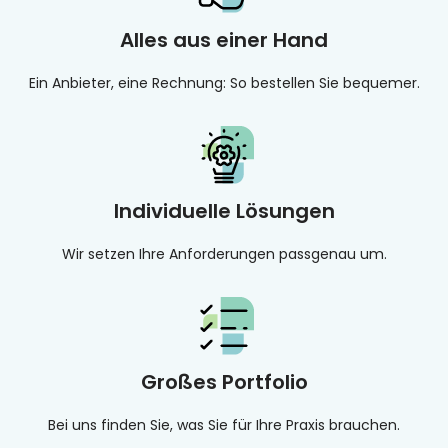
Alles aus einer Hand
Ein Anbieter, eine Rechnung: So bestellen Sie bequemer.
Individuelle Lösungen
Wir setzen Ihre Anforderungen passgenau um.
Großes Portfolio
Bei uns finden Sie, was Sie für Ihre Praxis brauchen.