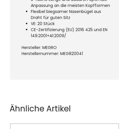
Anpassung an die meisten Kopfformen
Flexibel biegsamer Nasenbügel aus
Draht für guten Sitz
VE: 20 Stück
CE-Zertifizierung (EU) 2016 425 und EN
149:2001+A1:2009/
Hersteller: MEGRO
Herstellernummer: MEG820041
Produktgalerie überspringen
Ähnliche Artikel