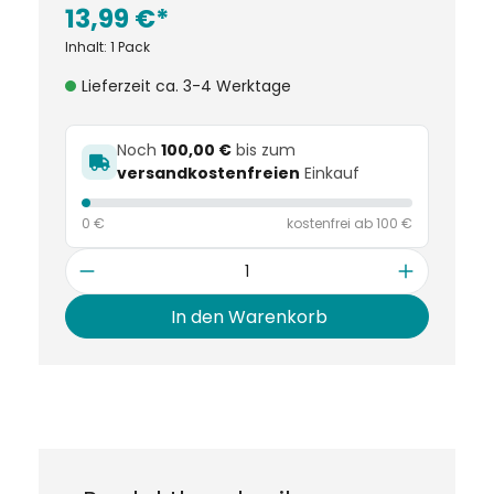
13,99 €*
Inhalt:
1 Pack
Lieferzeit ca. 3-4 Werktage
Noch
100,00 €
bis zum
versandkostenfreien
Einkauf
0 €
kostenfrei ab 100 €
Anzahl
In den Warenkorb