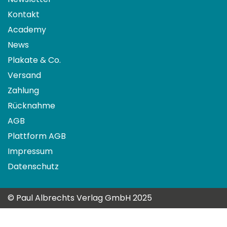
Kontakt
Academy
News
Plakate & Co.
Versand
Zahlung
Rücknahme
AGB
Plattform AGB
Impressum
Datenschutz
© Paul Albrechts Verlag GmbH 2025