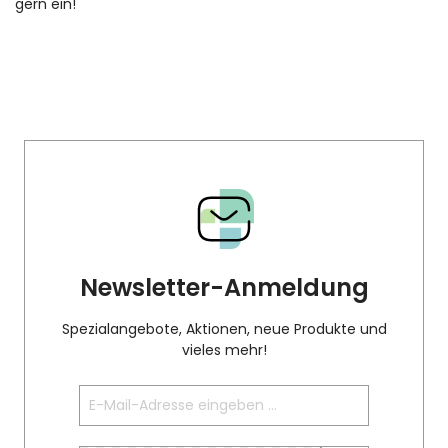
gern ein!
Newsletter-Anmeldung
Spezialangebote, Aktionen, neue Produkte und
vieles mehr!