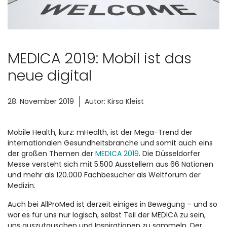
MEDICA 2019: Mobil ist das
neue digital
28. November 2019
Autor:
Kirsa Kleist
Mobile Health, kurz: mHealth, ist der Mega-Trend der
internationalen Gesundheitsbranche und somit auch eins
der großen Themen der
MEDICA 2019
. Die Düsseldorfer
Messe versteht sich mit 5.500 Ausstellern aus 66 Nationen
und mehr als 120.000 Fachbesucher als Weltforum der
Medizin.
Auch bei AllProMed ist derzeit einiges in Bewegung – und so
war
es für uns nur logisch, selbst Teil der MEDICA zu sein,
uns auszutauschen und Inspirationen zu sammeln. Der