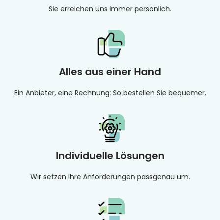
Sie erreichen uns immer persönlich.
Alles aus einer Hand
Ein Anbieter, eine Rechnung: So bestellen Sie bequemer.
Individuelle Lösungen
Wir setzen Ihre Anforderungen passgenau um.