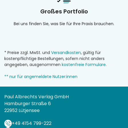
Großes Portfolio
Bei uns finden Sie, was Sie für Ihre Praxis brauchen.
* Preise zzgl. MwSt. und
Versandkosten
, gültig für
kostenpflichtige Bestellungen, sofern nicht anders
angegeben, ausgenommen
kostenfreie Formulare
.
** nur für angemeldete Nutzer:innen
Paul Albrechts Verlag GmbH
Hamburger Straße 6
22952 Lütjensee
+49 4154 799-222