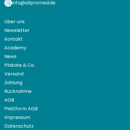
info@allpromed.de
Über uns
Newsletter
Kontakt
Academy
News
Plakate & Co.
Versand
Zahlung
Rücknahme
AGB
Plattform AGB
Impressum
Datenschutz