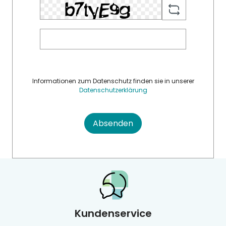
Informationen zum Datenschutz finden sie in unserer
Datenschutzerklärung
Absenden
Kundenservice