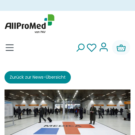
alt springen
Zurück zur News-Übersicht