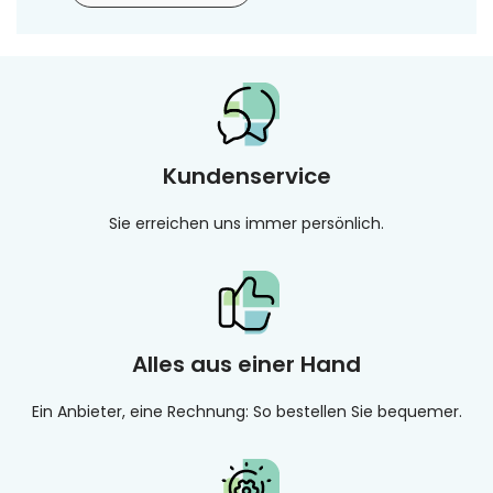
Kundenservice
Sie erreichen uns immer persönlich.
Alles aus einer Hand
Ein Anbieter, eine Rechnung: So bestellen Sie bequemer.