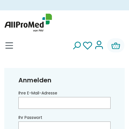
alt springen
Anmelden
Ihre E-Mail-Adresse
Ihr Passwort