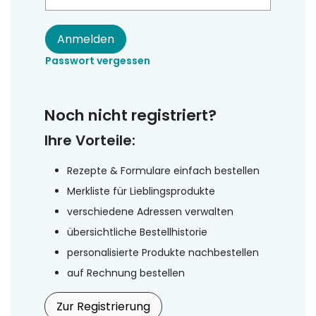
Anmelden
Passwort vergessen
Noch nicht registriert?
Ihre Vorteile:
Rezepte & Formulare einfach bestellen
Merkliste für Lieblingsprodukte
verschiedene Adressen verwalten
übersichtliche Bestellhistorie
personalisierte Produkte nachbestellen
auf Rechnung bestellen
Zur Registrierung