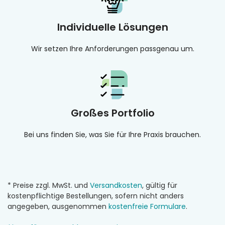
Individuelle Lösungen
Wir setzen Ihre Anforderungen passgenau um.
Großes Portfolio
Bei uns finden Sie, was Sie für Ihre Praxis brauchen.
* Preise zzgl. MwSt. und
Versandkosten
, gültig für
kostenpflichtige Bestellungen, sofern nicht anders
angegeben, ausgenommen
kostenfreie Formulare
.